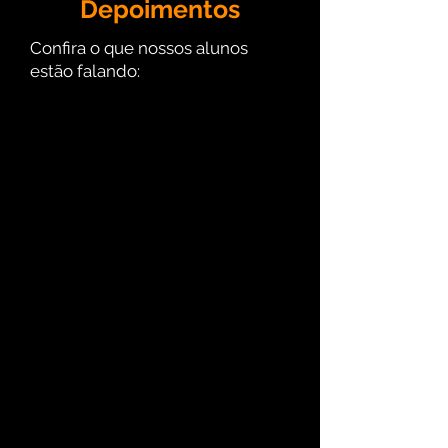
Depoimentos
Confira o que nossos alunos
estão falando: