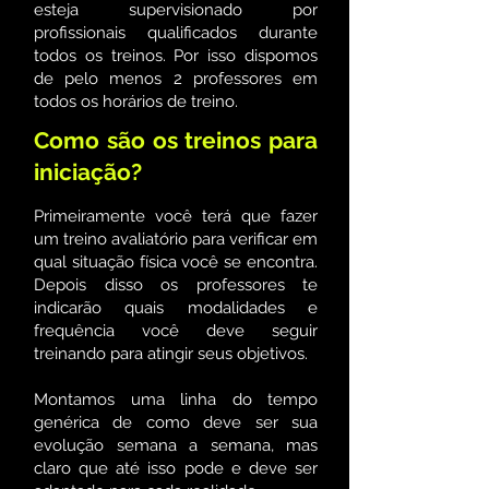
esteja supervisionado por
profissionais qualificados durante
todos os treinos. Por isso dispomos
de pelo menos 2 professores em
todos os horários de treino.
Como são os treinos para
iniciação?
Primeiramente você terá que fazer
um treino avaliatório para verificar em
qual situação física você se encontra.
Depois disso os professores te
indicarão quais modalidades e
frequência você deve seguir
treinando para atingir seus objetivos.
Montamos uma linha do tempo
genérica de como deve ser sua
evolução semana a semana, mas
claro que até isso pode e deve ser