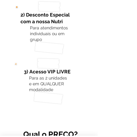
2) Desconto Especial
com a nossa Nutri
Para atendimentos
individuais ou em
grupo
3) Acesso VIP LIVRE
Para as 2 unidades
e em QUALQUER
modalidade
Qual o PREÇO?