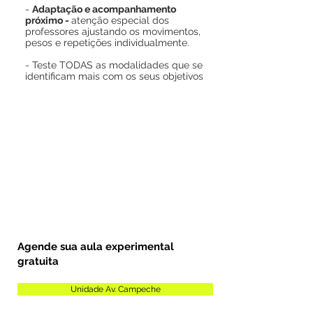
-
Adaptação e acompanhamento
próximo -
atenção especial dos
professores ajustando os movimentos,
pesos e repetições individualmente.
- T
este TODAS as modalidades que se
identificam mais com os seus objetivos
Agende sua aula experimental
gratuita
Unidade Av. Campeche