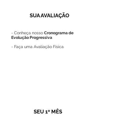
SUA AVALIAÇÃO
- Conheça nosso
Cronograma de
Evolução Progressiva
- Faça uma Avaliação Física
3
SEU 1º MÊS